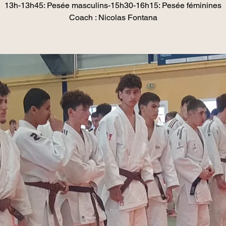
13h-13h45: Pesée masculins-15h30-16h15: Pesée féminines
Coach : Nicolas Fontana