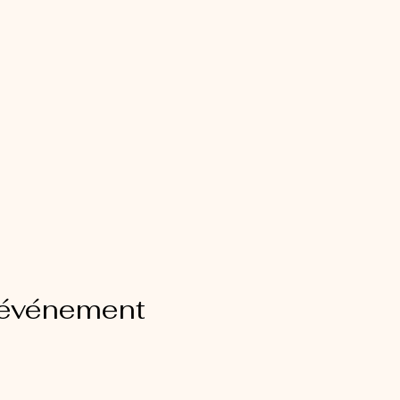
 événement