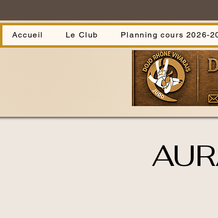
Accueil
Le Club
Planning cours 2026-2
AUR