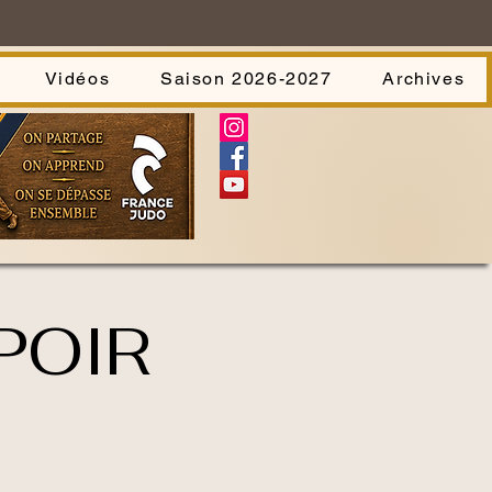
Vidéos
Saison 2026-2027
Archives
POIR