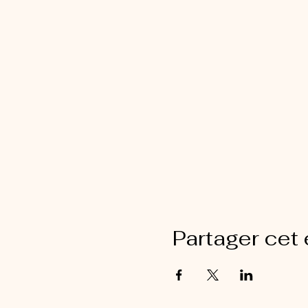
Partager cet