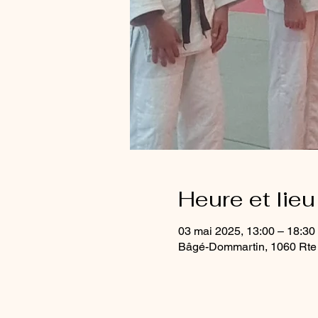
Heure et lieu
03 mai 2025, 13:00 – 18:30
Bâgé-Dommartin, 1060 Rte