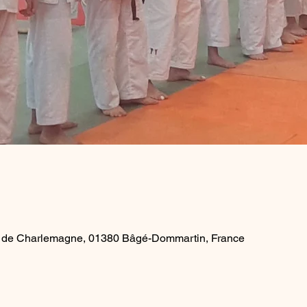
 de Charlemagne, 01380 Bâgé-Dommartin, France