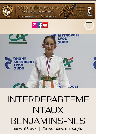
INTERDEPARTEME
NTAUX
BENJAMINS-NES
sam. 05 avr.
  |  
Saint-Jean-sur-Veyle