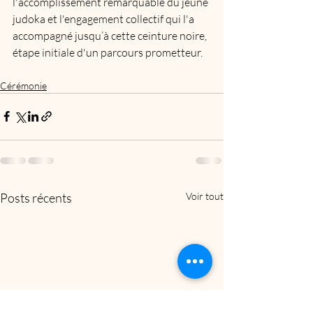
l'accomplissement remarquable du jeune 
judoka et l'engagement collectif qui l'a 
accompagné jusqu’à cette ceinture noire, 
étape initiale d'un parcours prometteur.
Cérémonie
Posts récents
Voir tout