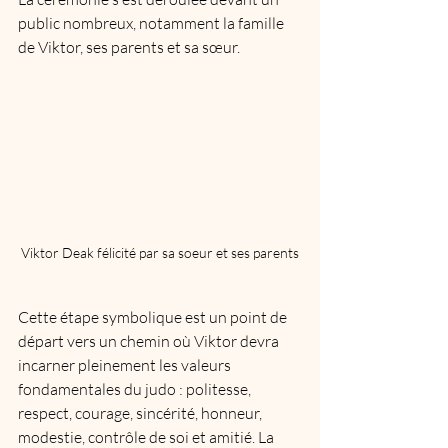
public nombreux, notamment la famille 
de Viktor, ses parents et sa sœur.
Viktor Deak félicité par sa soeur et ses parents
Cette étape symbolique est un point de 
départ vers un chemin où Viktor devra 
incarner pleinement les valeurs 
fondamentales du judo : politesse, 
respect, courage, sincérité, honneur, 
modestie, contrôle de soi et amitié. La 