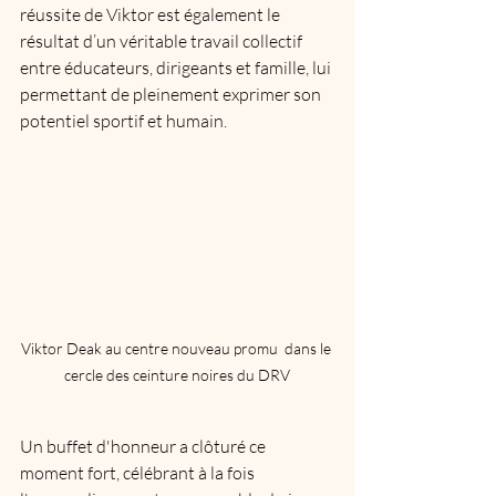
réussite de Viktor est également le 
résultat d’un véritable travail collectif 
entre éducateurs, dirigeants et famille, lui 
permettant de pleinement exprimer son 
potentiel sportif et humain.
Viktor Deak au centre nouveau promu  dans le 
cercle des ceinture noires du DRV
Un buffet d'honneur a clôturé ce 
moment fort, célébrant à la fois 