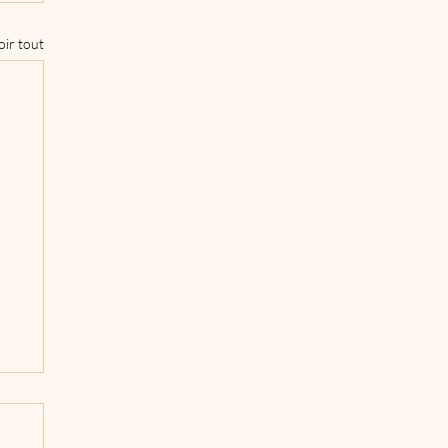
oir tout