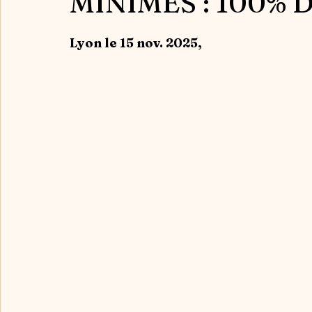
MINIMES : 100% 
Lyon le 15 nov. 2025, 