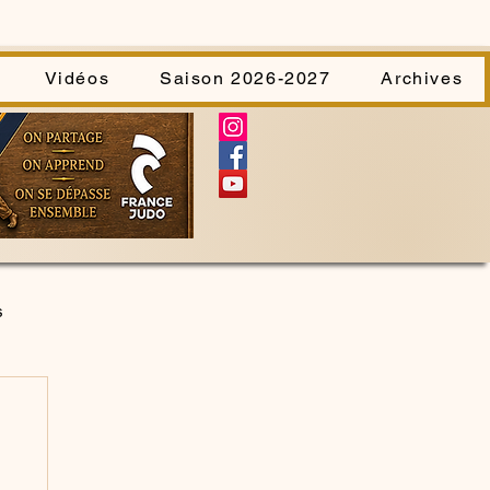
Vidéos
Saison 2026-2027
Archives
s