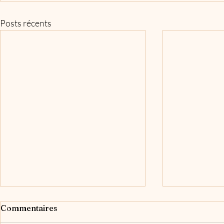
Posts récents
Commentaires