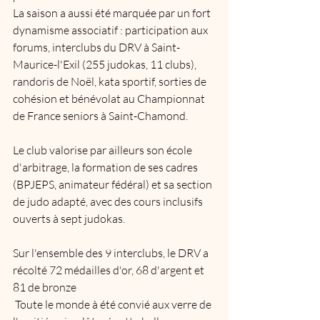
La saison a aussi été marquée par un fort 
dynamisme associatif : participation aux 
forums, interclubs du DRV à Saint-
Maurice-l'Exil (255 judokas, 11 clubs), 
randoris de Noël, kata sportif, sorties de 
cohésion et bénévolat au Championnat 
de France seniors à Saint-Chamond.
Le club valorise par ailleurs son école 
d'arbitrage, la formation de ses cadres 
(BPJEPS, animateur fédéral) et sa section 
de judo adapté, avec des cours inclusifs 
ouverts à sept judokas. 
Sur l'ensemble des 9 interclubs, le DRV a 
récolté 72 médailles d'or, 68 d'argent et 
81 de bronze
 Toute le monde à été convié aux verre de 