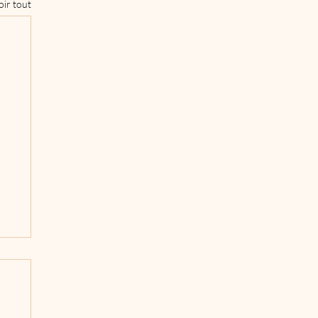
oir tout