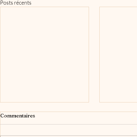
Posts récents
Commentaires