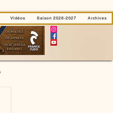
Vidéos
Saison 2026-2027
Archives
s