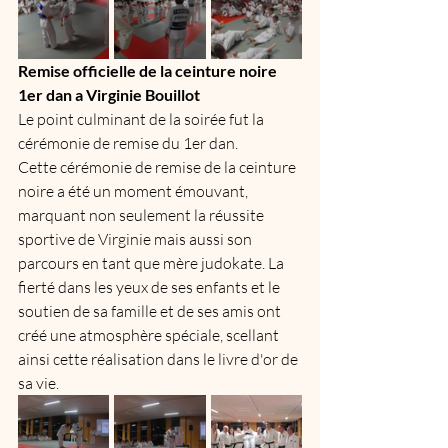
Remise officielle de la ceinture noire  
1er dan a Virginie Bouillot 
Le point culminant de la soirée fut la 
cérémonie de remise du 1er dan.
Cette cérémonie de remise de la ceinture 
noire a été un moment émouvant, 
marquant non seulement la réussite 
sportive de Virginie mais aussi son 
parcours en tant que mère judokate. La 
fierté dans les yeux de ses enfants et le 
soutien de sa famille et de ses amis ont 
créé une atmosphère spéciale, scellant 
ainsi cette réalisation dans le livre d'or de 
sa vie.