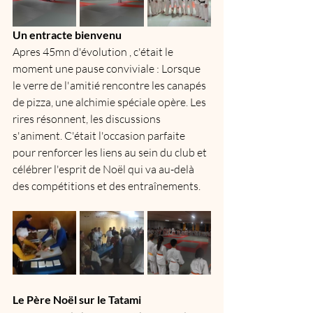
Un entracte bienvenu 
Apres 45mn d'évolution , c'était le 
moment une pause conviviale : Lorsque 
le verre de l'amitié rencontre les canapés 
de pizza, une alchimie spéciale opère. Les 
rires résonnent, les discussions 
s'animent. C'était l'occasion parfaite 
pour renforcer les liens au sein du club et 
célébrer l'esprit de Noël qui va au-delà 
des compétitions et des entraînements.
Le Père Noël sur le Tatami