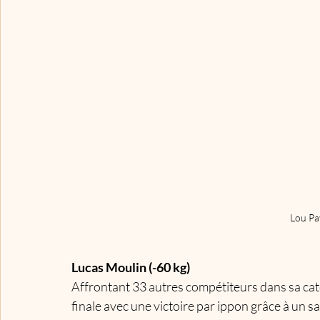
Lou Pa
Lucas Moulin (-60 kg)
Affrontant 33 autres compétiteurs dans sa cat
finale avec une victoire par ippon grâce à un s