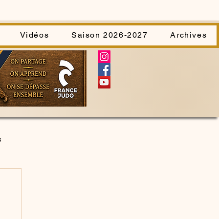
Vidéos
Saison 2026-2027
Archives
s