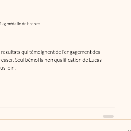
1kg médaille de bronze
ces resultats qui témoignent de l'engagement des 
esser. Seul bémol la non qualification de Lucas 
us loin. 