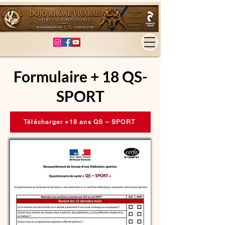
Formulaire + 18 QS-
SPORT
Télécharger +18 ans QS – SPORT