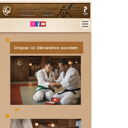
Cliquez ici Déclaration accident