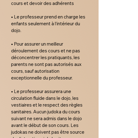
cours et devoir des adhérents 

• Le professeur prend en charge les 
enfants seulement à l’intérieur du 
dojo.

• Pour assurer un meilleur 
déroulement des cours et ne pas 
déconcentrer les pratiquants, les 
parents ne sont pas autorisés aux 
cours, sauf autorisation 
exceptionnelle du professeur.

• Le professeur assurera une 
circulation fluide dans le dojo, les 
vestiaires et le respect des règles 
sanitaires. Aucun judoka du cours 
suivant ne sera admis dans le dojo 
avant le début de son cours. Les 
judokas ne doivent pas être source 