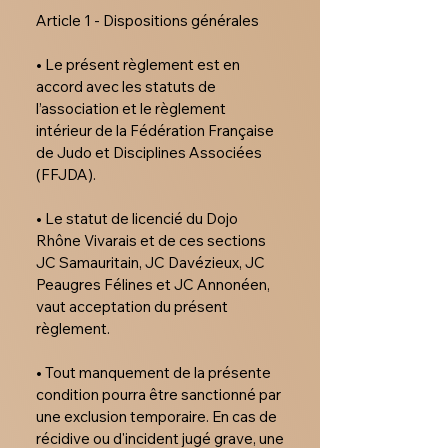
Article 1 - Dispositions générales

• Le présent règlement est en 
accord avec les statuts de 
l’association et le règlement 
intérieur de la Fédération Française 
de Judo et Disciplines Associées 
(FFJDA).

• Le statut de licencié du Dojo 
Rhône Vivarais et de ces sections 
JC Samauritain, JC Davézieux, JC 
Peaugres Félines et JC Annonéen, 
vaut acceptation du présent 
règlement.

• Tout manquement de la présente 
condition pourra être sanctionné par 
une exclusion temporaire. En cas de 
récidive ou d'incident jugé grave, une 