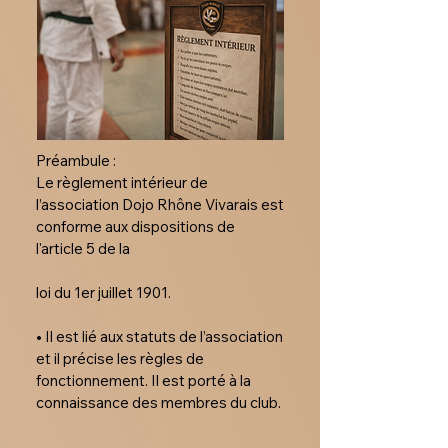
​Préambule :

Le règlement intérieur de 
l’association Dojo Rhône Vivarais est 
conforme aux dispositions de 
l'article 5 de la

loi du 1er juillet 1901.

• Il est lié aux statuts de l’association 
et il précise les règles de 
fonctionnement. Il est porté à la 
connaissance des membres du club.
