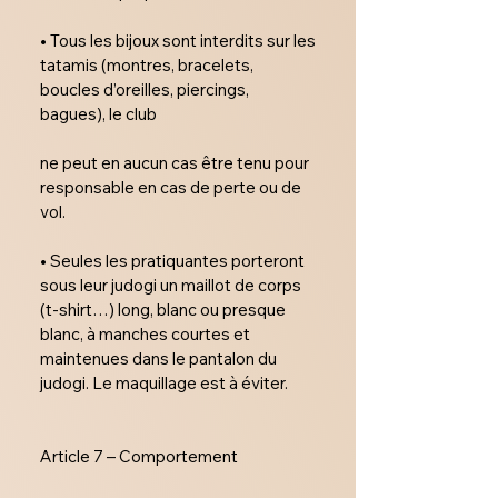
• Tous les bijoux sont interdits sur les 
tatamis (montres, bracelets, 
boucles d’oreilles, piercings, 
bagues), le club

ne peut en aucun cas être tenu pour 
responsable en cas de perte ou de 
vol.

• Seules les pratiquantes porteront 
sous leur judogi un maillot de corps 
(t-shirt…) long, blanc ou presque 
blanc, à manches courtes et 
maintenues dans le pantalon du 
judogi. Le maquillage est à éviter.

Article 7 – Comportement
