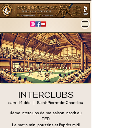
INTERCLUBS
sam. 14 déc.
  |  
Saint-Pierre-de-Chandieu
4ème interclubs de ma saison inscrit au
TER
Le matin mini poussins et l'après midi