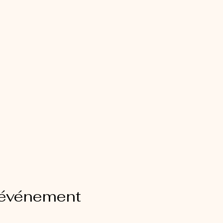
 événement