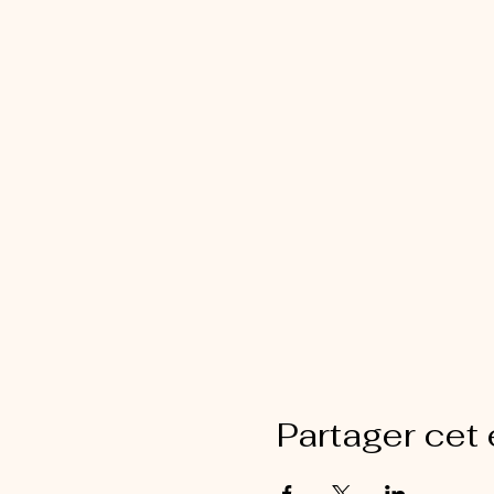
Partager cet