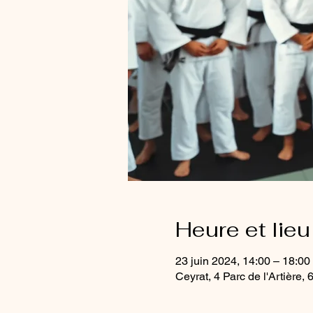
Heure et lieu
23 juin 2024, 14:00 – 18:00
Ceyrat, 4 Parc de l'Artière,