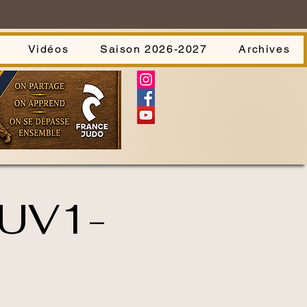
Vidéos
Saison 2026-2027
Archives
 UV1-