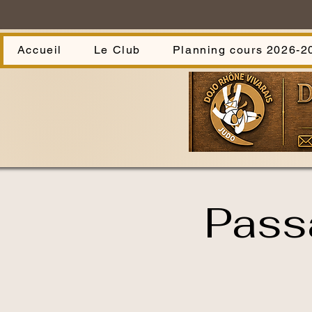
Accueil
Le Club
Planning cours 2026-2
Pass