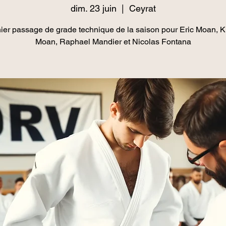
dim. 23 juin
  |  
Ceyrat
ier passage de grade technique de la saison pour Eric Moan, Ki
Moan, Raphael Mandier et Nicolas Fontana