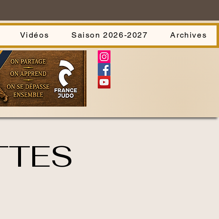
Vidéos
Saison 2026-2027
Archives
TTES