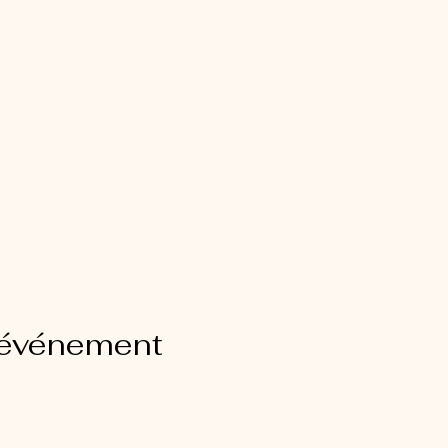
 événement