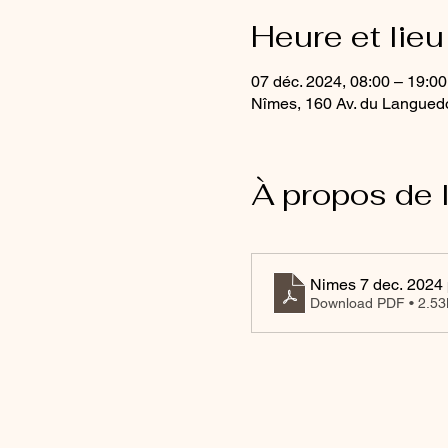
Heure et lieu
07 déc. 2024, 08:00 – 19:
Nîmes, 160 Av. du Langued
À propos de 
Nimes 7 dec. 2024 
Download PDF • 2.5