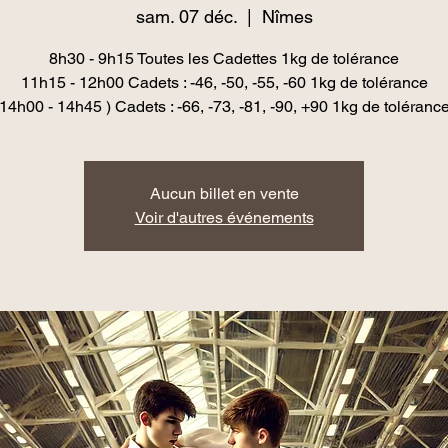
sam. 07 déc.
  |  
Nîmes
8h30 - 9h15 Toutes les Cadettes 1kg de tolérance
11h15 - 12h00 Cadets : -46, -50, -55, -60 1kg de tolérance
14h00 - 14h45 ) Cadets : -66, -73, -81, -90, +90 1kg de toléranc
Aucun billet en vente
Voir d'autres événements