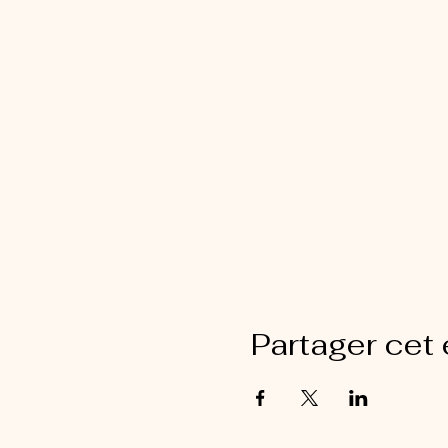
Partager cet