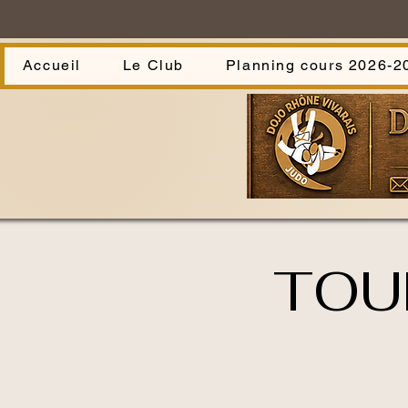
Accueil
Le Club
Planning cours 2026-2
TOU