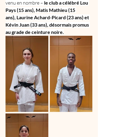
venu en nombre – 
le club a célébré Lou 
Pays (15 ans), Matis Mathieu (15 
ans), Laurine Achard-Picard (23 ans) et 
Kévin Juan (33 ans), désormais promus 
au grade de ceinture noire.