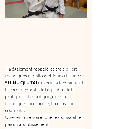
Il a également rappelé les trois piliers 
techniques et philosophiques du judo : 
SHIN – QI – TAI 
(l’esprit, la technique et 
le corps), garants de l’équilibre de la 
pratique : « L’esprit qui guide, la 
technique qui exprime, le corps qui 
soutient. »
Une ceinture noire : une responsabilité, 
pas un aboutissement