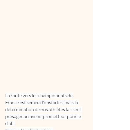
La route vers les championnats de 
France est semée d'obstacles, mais la 
détermination de nos athlètes laissent 
présager un avenir prometteur pour le 
club. 