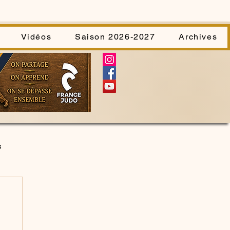
Vidéos
Saison 2026-2027
Archives
s