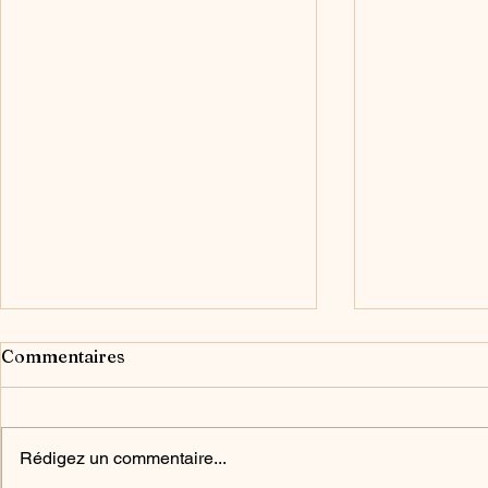
Commentaires
Rédigez un commentaire...