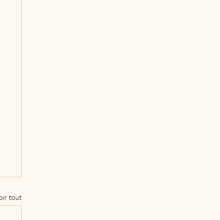
oir tout